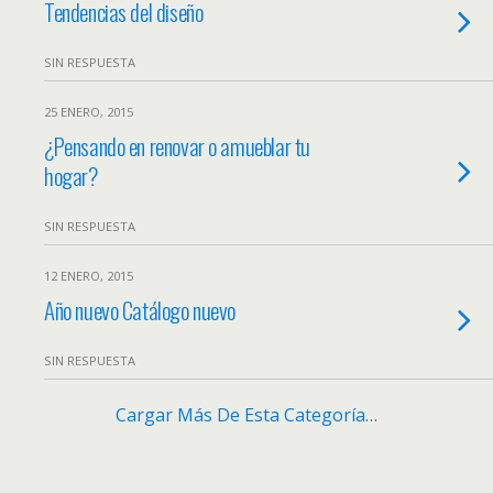
Tendencias del diseño
SIN RESPUESTA
25 ENERO, 2015
¿Pensando en renovar o amueblar tu
hogar?
SIN RESPUESTA
12 ENERO, 2015
Año nuevo Catálogo nuevo
SIN RESPUESTA
Cargar Más De Esta Categoría…