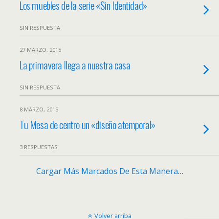
Los muebles de la serie «Sin Identidad»
SIN RESPUESTA
27 MARZO, 2015
La primavera llega a nuestra casa
SIN RESPUESTA
8 MARZO, 2015
Tu Mesa de centro un «diseño atemporal»
3 RESPUESTAS
Cargar Más Marcados De Esta Manera…
Volver arriba