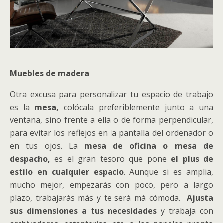
Muebles de madera
Otra excusa para personalizar tu espacio de trabajo
es la
mesa,
colócala preferiblemente junto a una
ventana, sino frente a ella o de forma perpendicular,
para evitar los reflejos en la pantalla del ordenador o
en tus ojos. La
mesa de oficina o mesa de
despacho,
es el gran tesoro que pone
el plus de
estilo en cualquier espacio
. Aunque si es amplia,
mucho mejor, empezarás con poco, pero a largo
plazo, trabajarás más y te será má cómoda.
Ajusta
sus dimensiones a tus necesidades
y trabaja con