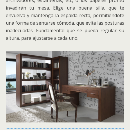
archivadores, estanterías, etc, o los papeles pronto
invadirán tu mesa. Elige una buena silla, que te
envuelva y mantenga la espalda recta, permitiéndote
una forma de sentarse cómoda, que evite las posturas
inadecuadas. Fundamental que se pueda regular su
altura, para ajustarse a cada uno.