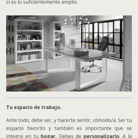
si es lo suficientemente amplio.
Tu espacio de trabajo.
Ante todo, debe ser, y hacerte sentir, cómodo/a. Ser tu
espacio favorito y también es importante que se
integre en tu
hogar
. Debes de
personalizarlo
. A la