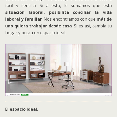
fácil y sencilla. Si a esto, le sumamos que esta
situación laboral, posibilita conciliar la vida
laboral y familiar
. Nos encontramos con que
más de
uno quiera trabajar desde casa
. Si es así, cambia tu
hogar y busca un espacio ideal.
El espacio ideal.