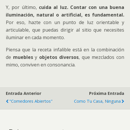
Y, por último,
cuida al luz. Contar con una buena
iluminación, natural o artificial, es fundamental.
Por eso, hazte con un punto de luz orientable y
articulable, que puedas dirigir al sitio que necesites
iluminar en cada momento.
Piensa que la receta infalible está en la combinación
de
muebles
y
objetos diversos
, que mezclados con
mimo, conviven en consonancia.
Entrada Anterior
Próxima Entrada
"Comedores Abiertos"
Como Tu Casa, Ninguna