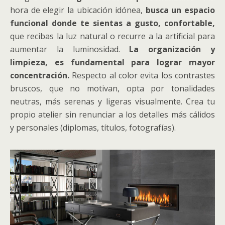
hora de elegir la ubicación idónea,
busca un espacio
funcional donde te sientas a gusto, confortable,
que recibas la luz natural o recurre a la artificial para
aumentar la luminosidad.
La organización y
limpieza, es fundamental para lograr mayor
concentración.
Respecto al color evita los contrastes
bruscos, que no motivan, opta por tonalidades
neutras, más serenas y ligeras visualmente. Crea tu
propio atelier sin renunciar a los detalles más cálidos
y personales (diplomas, títulos, fotografías).