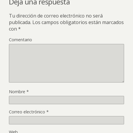
Deja una respuesta
Tu dirección de correo electrónico no será
publicada.
Los campos obligatorios están marcados
con
*
Comentario
Nombre
*
Correo electrónico
*
Web